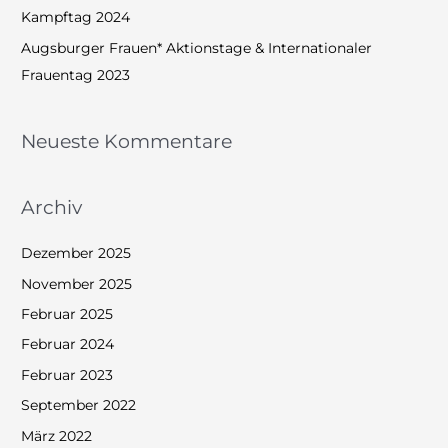
Kampftag 2024
:
Augsburger Frauen* Aktionstage & Internationaler
Frauentag 2023
Neueste Kommentare
Archiv
Dezember 2025
November 2025
Februar 2025
Februar 2024
Februar 2023
September 2022
März 2022