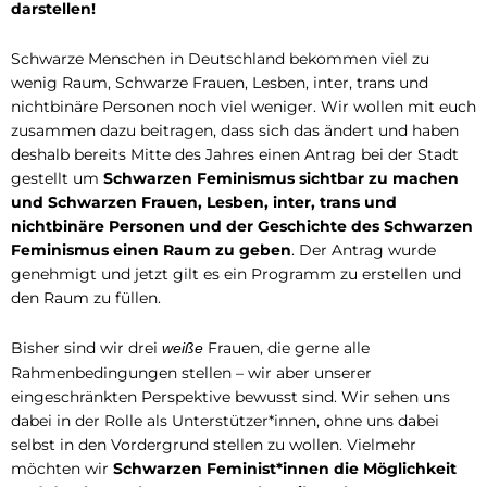
darstellen!
Schwarze Menschen in Deutschland bekommen viel zu
wenig Raum, Schwarze Frauen, Lesben, inter, trans und
nichtbinäre Personen noch viel weniger.
Wir wollen mit euch
zusammen dazu beitragen, dass sich das ändert und haben
deshalb bereits Mitte des Jahres einen Antrag bei der Stadt
gestellt um
Schwarzen Feminismus sichtbar zu machen
und Schwarzen Frauen, Lesben, inter, trans und
nichtbinäre Personen und der Geschichte des Schwarzen
Feminismus einen Raum zu geben
. Der Antrag wurde
genehmigt und jetzt gilt es ein Programm zu erstellen und
den Raum zu füllen.
Bisher sind wir drei
Frauen, die gerne alle
weiße
Rahmenbedingungen stellen – wir aber unserer
eingeschränkten Perspektive bewusst sind. Wir sehen uns
dabei in der Rolle als Unterstützer*innen, ohne uns dabei
selbst in den Vordergrund stellen zu wollen. Vielmehr
möchten wir
Schwarzen Feminist*innen die Möglichkeit