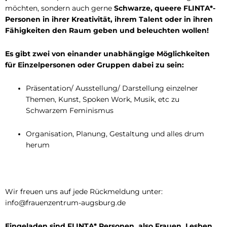
möchten, sondern auch gerne
Schwarze, queere FLINTA*-
Personen in ihrer Kreativität, ihrem Talent oder in ihren
Fähigkeiten den Raum geben und beleuchten wollen!
Es gibt zwei von einander unabhängige Möglichkeiten
für Einzelpersonen oder
Gruppen dabei zu sein:
Präsentation/ Ausstellung/ Darstellung einzelner
Themen, Kunst, Spoken Work, Musik, etc zu
Schwarzem Feminismus
Organisation, Planung, Gestaltung und alles drum
herum
Wir freuen uns auf jede Rückmeldung unter:
info@frauenzentrum-augsburg.de
Eingeladen sind FLINTA* Personen, also Frauen, Lesben,