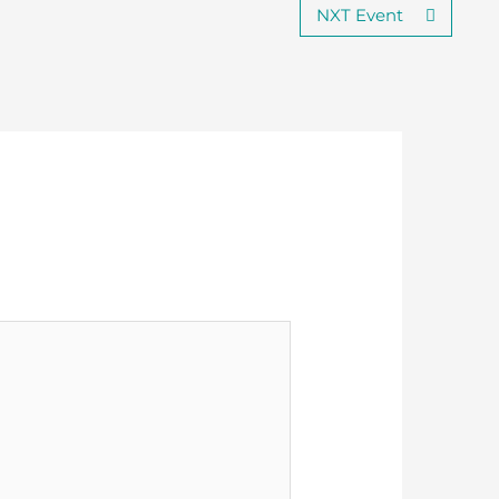
NXT Event