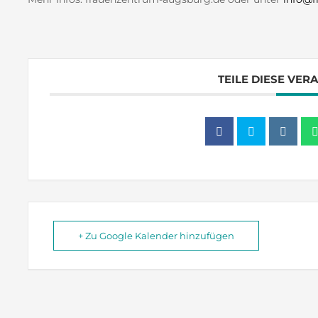
TEILE DIESE VER
+ Zu Google Kalender hinzufügen