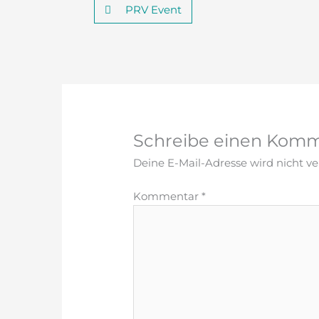
PRV Event
Schreibe einen Kom
Deine E-Mail-Adresse wird nicht ver
Kommentar
*